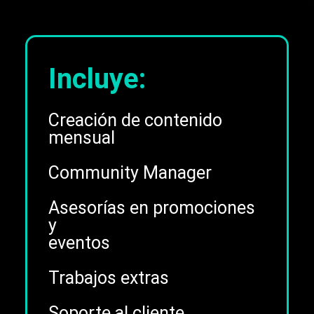
Incluye:
Creación de contenido
mensual
Community Manager
Asesorías en promociones
y
eventos
Trabajos extras
Soporte al cliente