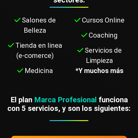
Salones de
Cursos Online
Belleza
Coaching
Tienda en linea
Servicios de
(e-comerce)
Limpieza
Medicina
*Y muchos más
El plan
Marca Profesional
funciona
con 5 servicios, y son los siguientes: