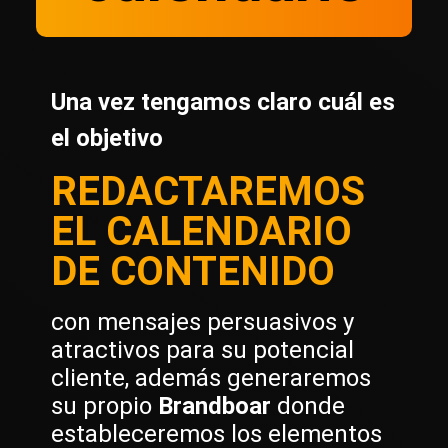
Una vez tengamos claro cuál es
el objetivo
REDACTAREMOS
EL CALENDARIO
DE CONTENIDO
con mensajes persuasivos y
atractivos para su potencial
cliente, además generaremos
su propio
Brandboar
donde
estableceremos los elementos