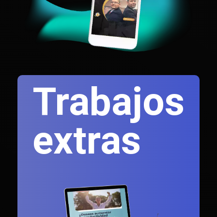
Trabajos
extras