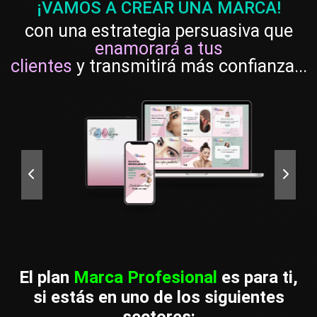
¡VAMOS A CREAR UNA MARCA!
con una estrategia persuasiva que
enamorará a tus
clientes
y transmitirá más confianza...
El plan
Marca Profesional
es para ti,
si estás en uno de los siguientes
sectores: