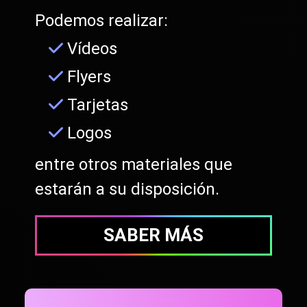
Podemos realizar:
Vídeos
Flyers
Tarjetas
Logos
entre otros materiales que
estarán a su disposición.
SABER MÁS