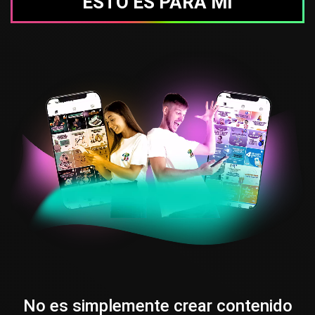
ESTO ES PARA MI
No es simplemente crear contenido