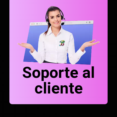
Soporte al
cliente