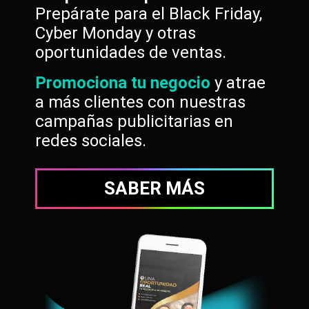
Prepárate para el Black Friday,
Cyber Monday y otras
oportunidades de ventas.
Promociona tu negocio
y atrae
a más clientes con nuestras
campañas publicitarias en
redes sociales.
SABER MÁS