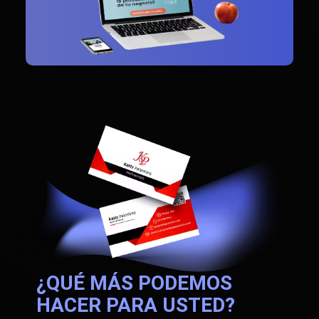
¿QUÉ MÁS PODEMOS
HACER PARA USTED?