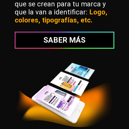
que se crean para tu marca y
que la van a identificar:
Logo,
colores, tipografías, etc.
SABER MÁS