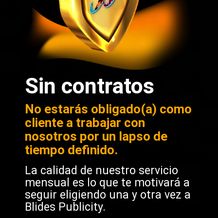
Sin contratos
No estarás obligado(a) como
cliente a trabajar con
nosotros por un lapso de
tiempo definido.
La calidad de nuestro servicio
mensual es lo que te motivará a
seguir eligiendo una y otra vez a
Blides Publicity.