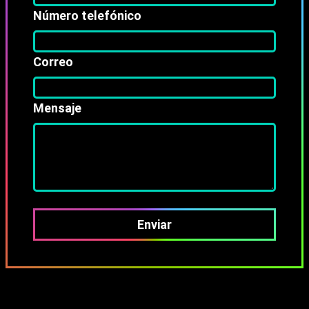
Número telefónico
Correo
Mensaje
Enviar