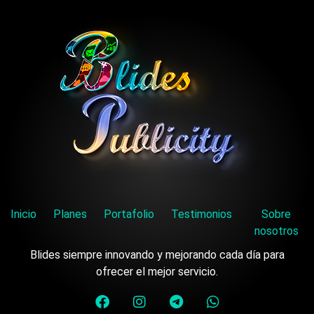
Inicio
Planes
Portafolio
Testimonios
Sobre
nosotros
Blides siempre innovando y mejorando cada día para
ofrecer el mejor servicio.