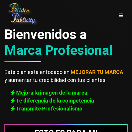
Bienvenidos a
Marca Profesional
Este plan esta enfocado en
MEJORAR TU MARCA
y aumentar tu credibilidad con tus clientes.
Mejora la imagen de la marca
Te diferencia de la competencia
Transmite Profesionalismo