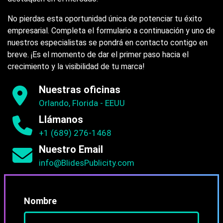
No pierdas esta oportunidad única de potenciar tu éxito
empresarial. Completa el formulario a continuación y uno de
nuestros especialistas se pondrá en contacto contigo en
breve. ¡Es el momento de dar el primer paso hacia el
crecimiento y la visibilidad de tu marca!
Nuestras oficinas
Orlando, Florida - EEUU
Llámanos
+1 (689) 276-1468
Nuestro Email
info@BlidesPublicity.com
Nombre