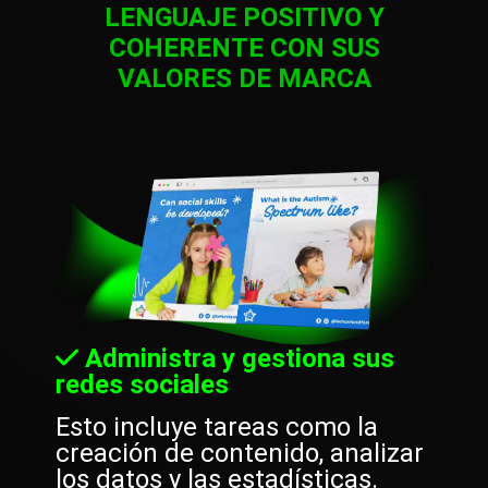
LENGUAJE POSITIVO Y
COHERENTE CON SUS
VALORES DE MARCA
Administra y gestiona sus
redes sociales
Esto incluye tareas como la
creación de contenido, analizar
los datos y las estadísticas.