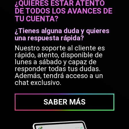
¿QUIERES ESTAR ATENTO
DE TODOS LOS AVANCES DE
TU CUENTA?
¿Tienes alguna duda y quieres
una respuesta rápida?
Nuestro soporte al cliente es
rápido, atento, disponible de
lunes a sábado y capaz de
responder todas tus dudas.
Además, tendrá acceso a un
chat exclusivo.
SABER MÁS