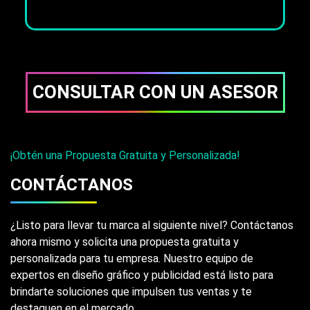
CONSULTAR CON UN ASESOR
¡Obtén una Propuesta Gratuita y Personalizada!
CONTÁCTANOS
¿Listo para llevar tu marca al siguiente nivel? Contáctanos
ahora mismo y solicita una propuesta gratuita y
personalizada para tu empresa. Nuestro equipo de
expertos en diseño gráfico y publicidad está listo para
brindarte soluciones que impulsen tus ventas y te
destaquen en el mercado.